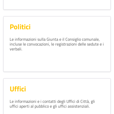
Politici
Le informazioni sulla Giunta e il Consiglio comunale,
incluse le convocazioni, le registrazioni delle sedute e i
verbali.
Uffici
Le informazioni e i contatti degli Uffici di Città, gli
uffici aperti al pubblico e gli uffici assistenziali.