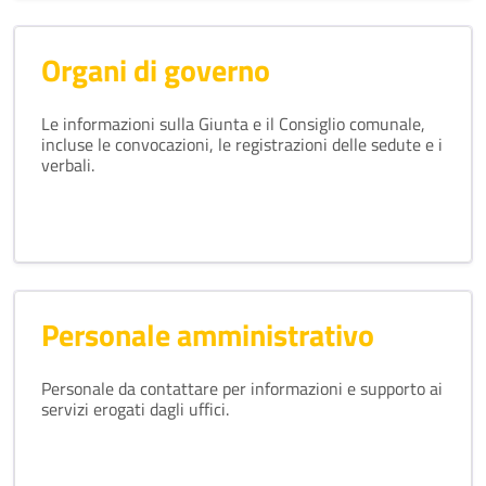
Organi di governo
Le informazioni sulla Giunta e il Consiglio comunale,
incluse le convocazioni, le registrazioni delle sedute e i
verbali.
Personale amministrativo
Personale da contattare per informazioni e supporto ai
servizi erogati dagli uffici.