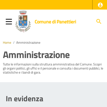
Comune di Panettieri
Home
/
Amministrazione
Amministrazione
Tutte le informazioni sulla struttura amministrativa del Comune. Scopri
gli organi politici, gli uffici e il personale e consulta i documenti pubblici, le
statistiche e i bandi di gara.
In evidenza