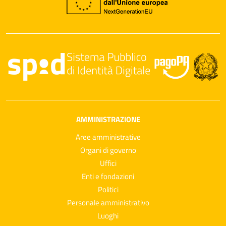
AMMINISTRAZIONE
Aree amministrative
Organi di governo
Uffici
Enti e fondazioni
Politici
Personale amministrativo
Luoghi