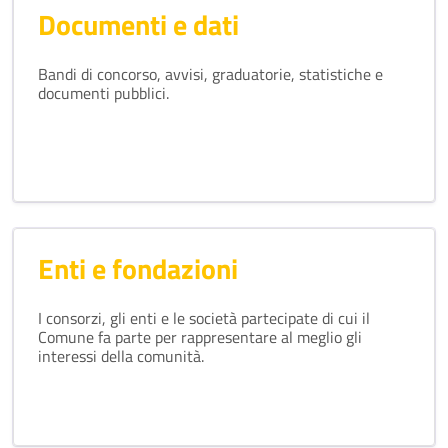
Documenti e dati
Bandi di concorso, avvisi, graduatorie, statistiche e
documenti pubblici.
Enti e fondazioni
I consorzi, gli enti e le società partecipate di cui il
Comune fa parte per rappresentare al meglio gli
interessi della comunità.