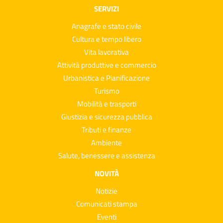
SERVIZI
Anagrafe e stato civile
Cultura e tempo libero
Vita lavorativa
Attività produttive e commercio
Urbanistica e Pianificazione
Turismo
Mobilità e trasporti
Giustizia e sicurezza pubblica
Tributi e finanze
Ambiente
Salute, benessere e assistenza
NOVITÀ
Notizie
Comunicati stampa
Eventi