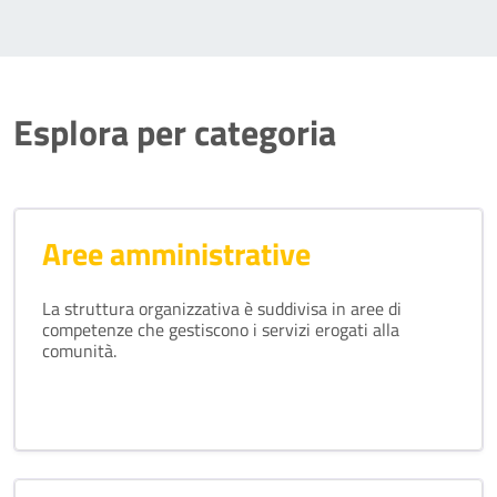
Esplora per categoria
Aree amministrative
La struttura organizzativa è suddivisa in aree di
competenze che gestiscono i servizi erogati alla
comunità.