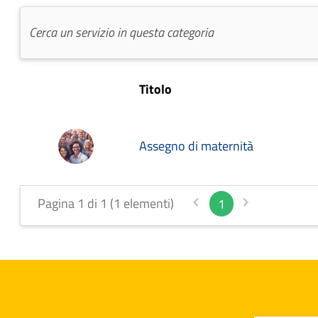
Titolo
Assegno di maternità
Pagina 1 di 1 (1 elementi)
1