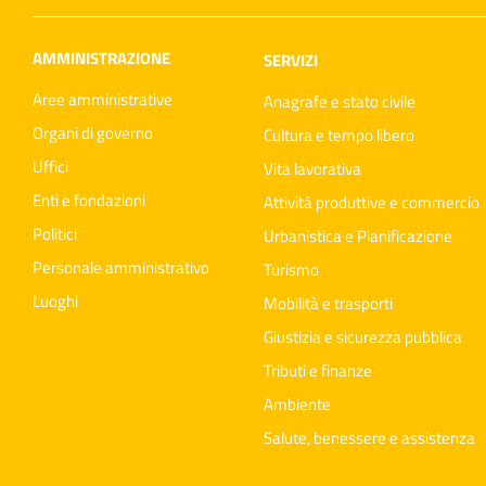
AMMINISTRAZIONE
SERVIZI
Aree amministrative
Anagrafe e stato civile
Organi di governo
Cultura e tempo libero
Uffici
Vita lavorativa
Enti e fondazioni
Attività produttive e commercio
Politici
Urbanistica e Pianificazione
Personale amministrativo
Turismo
Luoghi
Mobilità e trasporti
Giustizia e sicurezza pubblica
Tributi e finanze
Ambiente
Salute, benessere e assistenza