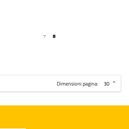
#
Dimensioni pagina: