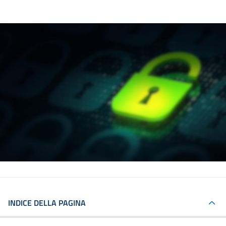
INDICE DELLA PAGINA