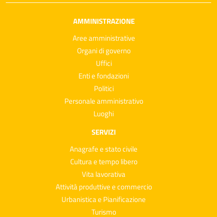
AMMINISTRAZIONE
Aree amministrative
Organi di governo
Uffici
Enti e fondazioni
Politici
Personale amministrativo
Luoghi
SERVIZI
Anagrafe e stato civile
Cultura e tempo libero
Vita lavorativa
Attività produttive e commercio
Urbanistica e Pianificazione
Turismo