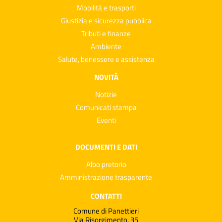
Mobilità e trasporti
Giustizia e sicurezza pubblica
Tributi e finanze
Ambiente
Salute, benessere e assistenza
NOVITÀ
Notizie
Comunicati stampa
Eventi
DOCUMENTI E DATI
Albo pretorio
Amministrazione trasparente
CONTATTI
Comune di Panettieri
Via Risorgimento, 35