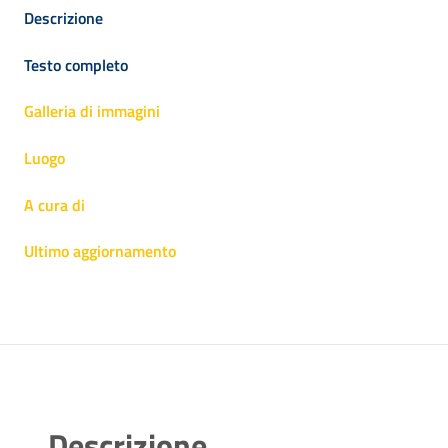
Descrizione
Testo completo
Galleria di immagini
Luogo
A cura di
Ultimo aggiornamento
Descrizione