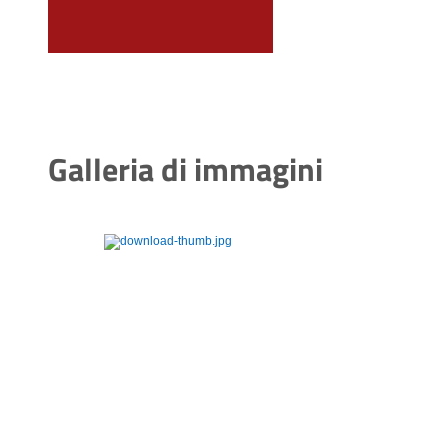
Galleria di immagini