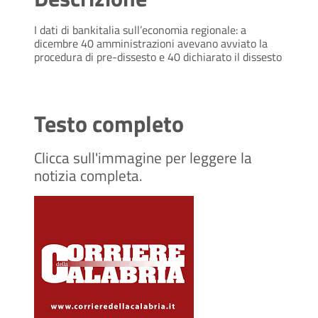
I dati di bankitalia sull’economia regionale: a
dicembre 40 amministrazioni avevano avviato la
procedura di pre-dissesto e 40 dichiarato il dissesto
Testo completo
Clicca sull'immagine per leggere la
notizia completa.