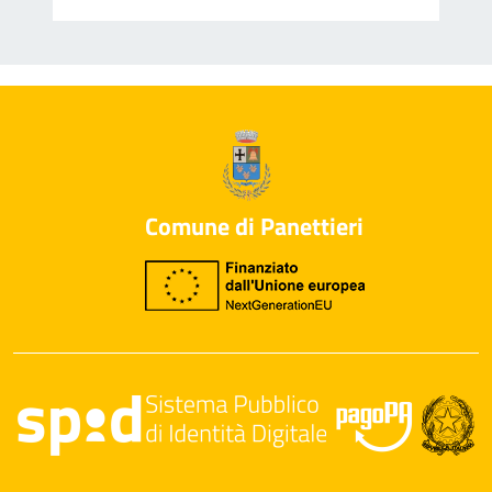
Comune di Panettieri