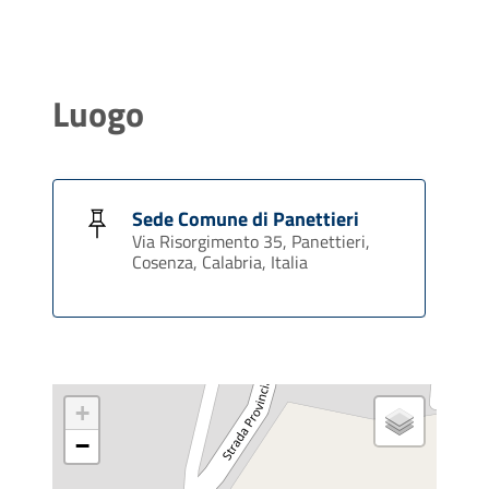
Luogo
Sede Comune di Panettieri
Via Risorgimento 35, Panettieri,
Cosenza, Calabria, Italia
+
−