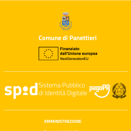
Comune di Panettieri
AMMINISTRAZIONE