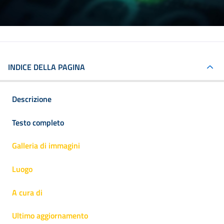
INDICE DELLA PAGINA
Descrizione
Testo completo
Galleria di immagini
Luogo
A cura di
Ultimo aggiornamento