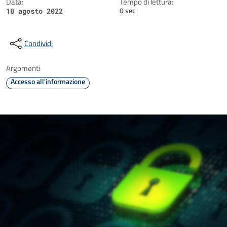
Data:
Tempo di lettura:
0 sec
10 agosto 2022
Condividi
Argomenti
Accesso all'informazione