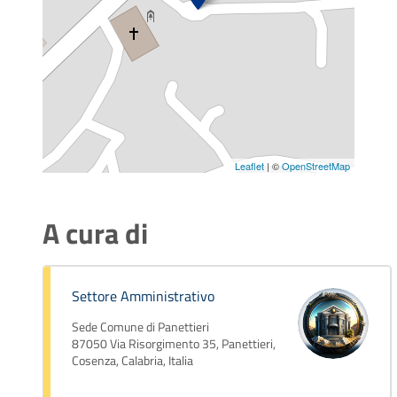
Leaflet
| ©
OpenStreetMap
A cura di
Settore Amministrativo
Sede Comune di Panettieri
87050 Via Risorgimento 35, Panettieri,
Cosenza, Calabria, Italia