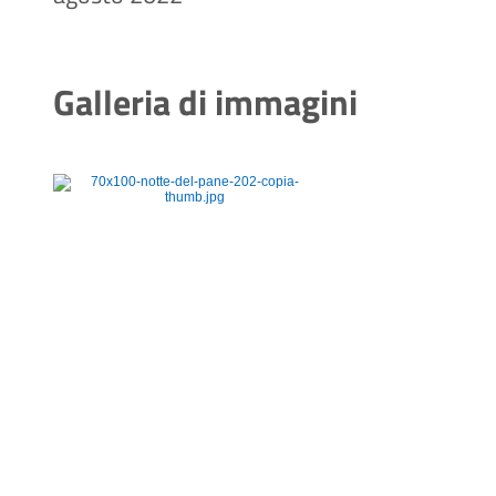
Galleria di immagini