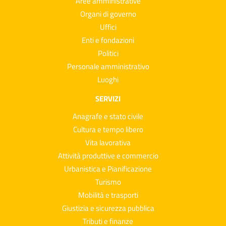
Aree amministrative
Organi di governo
Uffici
Enti e fondazioni
Politici
Personale amministrativo
Luoghi
SERVIZI
Anagrafe e stato civile
Cultura e tempo libero
Vita lavorativa
Attività produttive e commercio
Urbanistica e Pianificazione
Turismo
Mobilità e trasporti
Giustizia e sicurezza pubblica
Tributi e finanze