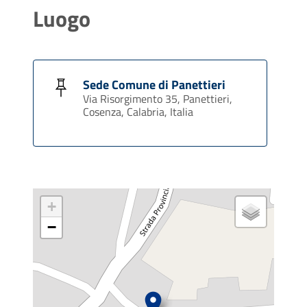
Luogo
Sede Comune di Panettieri
Via Risorgimento 35, Panettieri,
Cosenza, Calabria, Italia
+
−