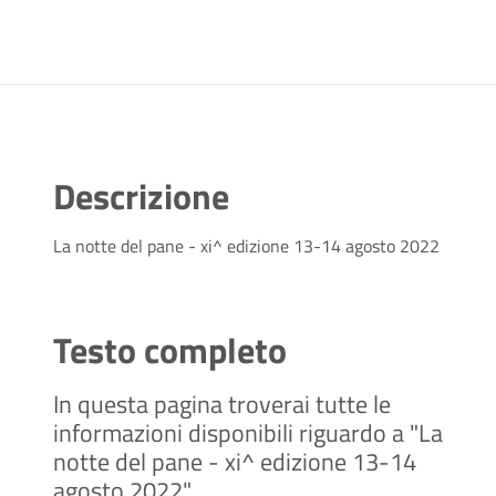
Descrizione
La notte del pane - xi^ edizione 13-14 agosto 2022
Testo completo
In questa pagina troverai tutte le
informazioni disponibili riguardo a "La
notte del pane - xi^ edizione 13-14
agosto 2022"