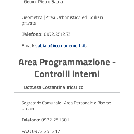
Geom. Pietro Sabia
Geometra | Area Urbanistica ed Edilizia
privata
Telefono:
0972.251252
Email:
sabia.p@comunemelfi.it
.
Area Programmazione -
Controlli interni
Dott.ssa Costantina Tricarico
Segretario Comunale | Area Personale e Risorse
Umane
Telefono:
0972 251301
FAX:
0972 251217