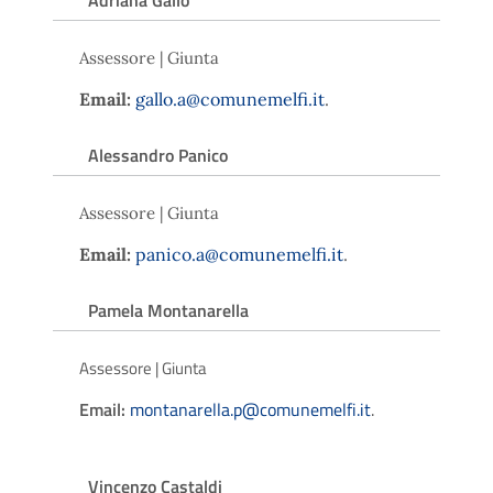
Assessore | Giunta
Email:
gallo.a@comunemelfi.it
.
Alessandro Panico
Assessore | Giunta
Email:
panico.a@comunemelfi.it
.
Pamela Montanarella
Assessore | Giunta
Email:
montanarella.p@comunemelfi.it
.
Vincenzo Castaldi