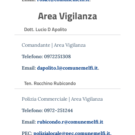
Area Vigilanza
Dott. Lucio D Apolito
Comandante | Area Vigilanza
Telefono: 0972251308
Email:
dapolito.l@comunemelfi.it
.
Ten. Rocchino Rubicondo
Polizia Commerciale | Area Vigilanza
Telefono: 0972-251244
Email:
rubicondo.r@comunemelfi.it
PEC:
polizialocale@pec.comunemelfi.it.