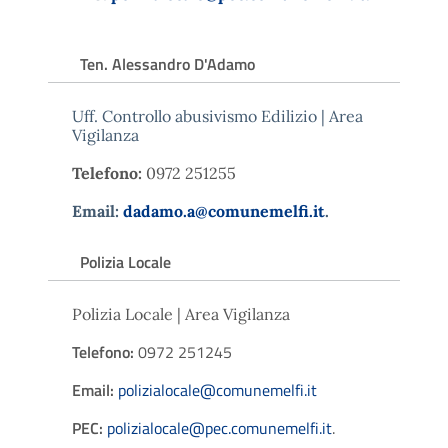
Ten. Alessandro D'Adamo
Uff. Controllo abusivismo Edilizio | Area
Vigilanza
Telefono:
0972 251255
Email:
dadamo.a@comunemelfi.it
.
Polizia Locale
Polizia Locale | Area Vigilanza
Telefono:
0972 251245
Email:
polizialocale@comunemelfi.it
PEC:
polizialocale@pec.comunemelfi.it
.