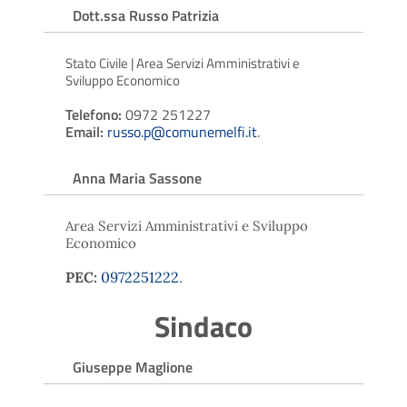
Dott.ssa Russo Patrizia
Stato Civile | Area Servizi Amministrativi e
Sviluppo Economico
Telefono:
0972 251227
Email:
russo.p@comunemelfi.it
.
Anna Maria Sassone
Area Servizi Amministrativi e Sviluppo
Economico
PEC:
0972251222
.
Sindaco
Giuseppe Maglione