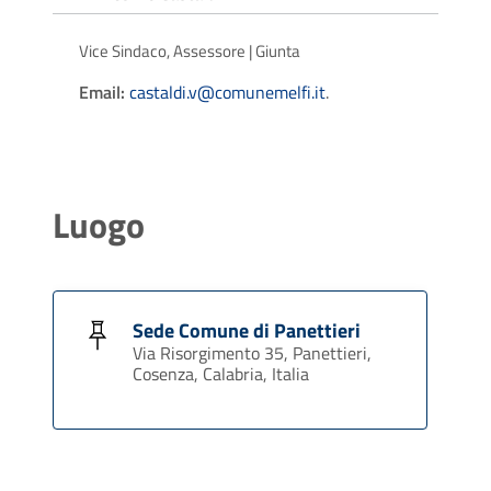
Vice Sindaco, Assessore | Giunta
Email:
castaldi.v@comunemelfi.it
.
Luogo
Sede Comune di Panettieri
Via Risorgimento 35, Panettieri,
Cosenza, Calabria, Italia