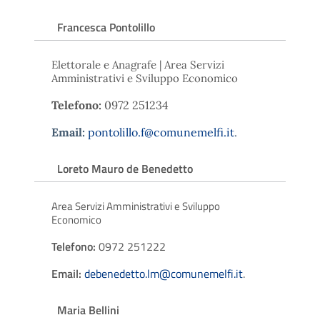
Francesca Pontolillo
Elettorale e Anagrafe | Area Servizi
Amministrativi e Sviluppo Economico
Telefono:
0972 251234
Email:
pontolillo.f@comunemelfi.it
.
Loreto Mauro de Benedetto
Area Servizi Amministrativi e Sviluppo
Economico
Telefono:
0972 251222
Email:
debenedetto.lm@comunemelfi.it
.
Maria Bellini