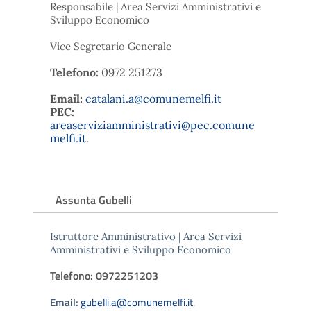
Responsabile | Area Servizi Amministrativi e
Sviluppo Economico
Vice Segretario Generale
Telefono:
0972 251273
Email:
catalani.a@comunemelfi.it
PEC:
areaserviziamministrativi@pec.comune
melfi.it
.
Assunta Gubelli
Istruttore Amministrativo | Area Servizi
Amministrativi e Sviluppo Economico
Telefono: 0972251203
Email:
gubelli.a@comunemelfi.it
.