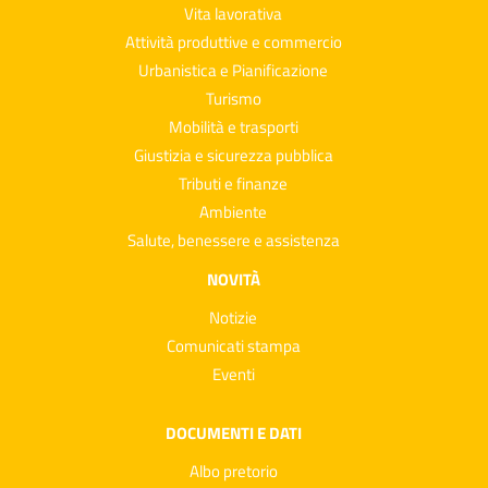
Vita lavorativa
Attività produttive e commercio
Urbanistica e Pianificazione
Turismo
Mobilità e trasporti
Giustizia e sicurezza pubblica
Tributi e finanze
Ambiente
Salute, benessere e assistenza
NOVITÀ
Notizie
Comunicati stampa
Eventi
DOCUMENTI E DATI
Albo pretorio