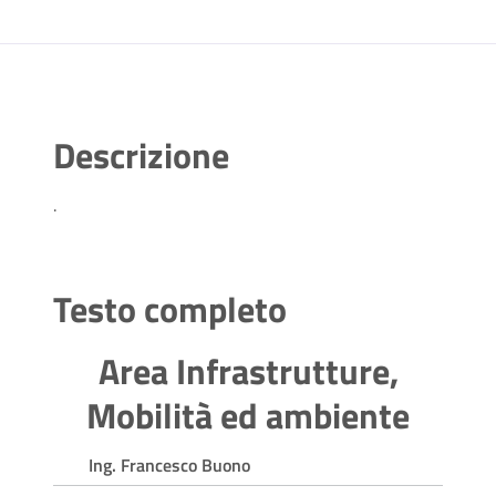
Descrizione
.
Testo completo
Area Infrastrutture,
Mobilità ed ambiente
Ing. Francesco Buono