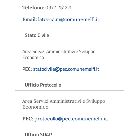
Telefono:
0972 251271
Email:
latocca.m@comunemelfi.it
.
Stato Civile
Area Servizi Amministrativi e Sviluppo
Economico
PEC:
statocivile@pec.comunemelfi.it
.
Ufficio Protocollo
Area Servizi Amministrativi e Sviluppo
Economico
PEC:
protocollo@pec.comunemelfi.it
.
Ufficio SUAP