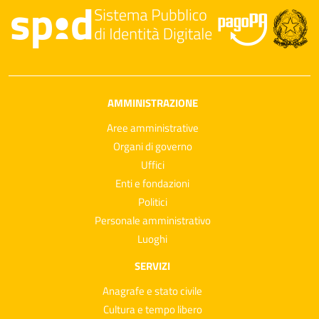
AMMINISTRAZIONE
Aree amministrative
Organi di governo
Uffici
Enti e fondazioni
Politici
Personale amministrativo
Luoghi
SERVIZI
Anagrafe e stato civile
Cultura e tempo libero