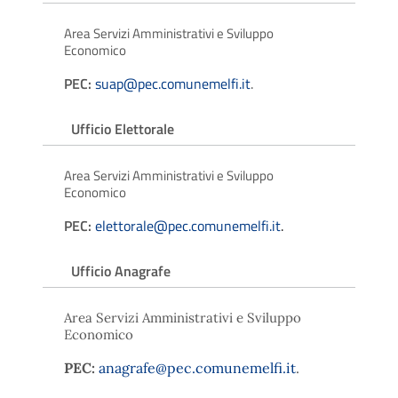
Area Servizi Amministrativi e Sviluppo
Economico
PEC:
suap@pec.comunemelfi.it
.
Ufficio Elettorale
Area Servizi Amministrativi e Sviluppo
Economico
PEC:
elettorale@pec.comunemelfi.it
.
Ufficio Anagrafe
Area Servizi Amministrativi e Sviluppo
Economico
PEC:
anagrafe@pec.comunemelfi.it
.