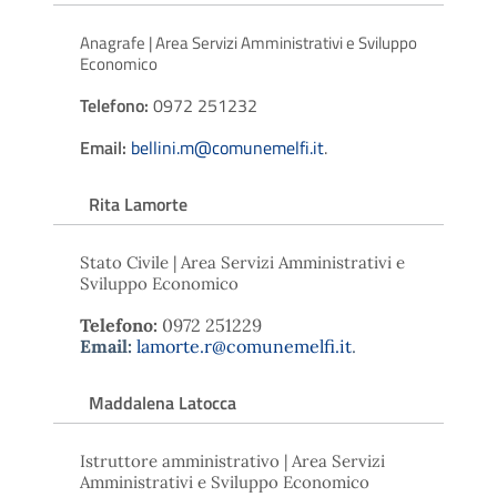
Anagrafe | Area Servizi Amministrativi e Sviluppo
Economico
Telefono:
0972 251232
Email:
bellini.m@comunemelfi.it
.
Rita Lamorte
Stato Civile | Area Servizi Amministrativi e
Sviluppo Economico
Telefono:
0972 251229
Email:
lamorte.r@comunemelfi.it
.
Maddalena Latocca
Istruttore amministrativo | Area Servizi
Amministrativi e Sviluppo Economico