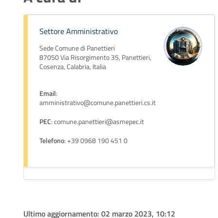
Settore Amministrativo
Sede Comune di Panettieri
87050 Via Risorgimento 35, Panettieri,
Cosenza, Calabria, Italia
Email
:
amministrativo@comune.panettieri.cs.it
PEC
: comune.panettieri@asmepec.it
Telefono
: +39 0968 190 451 0
Ultimo aggiornamento:
02 marzo 2023, 10:12