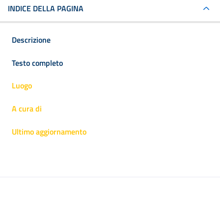
INDICE DELLA PAGINA
Descrizione
Testo completo
Luogo
A cura di
Ultimo aggiornamento