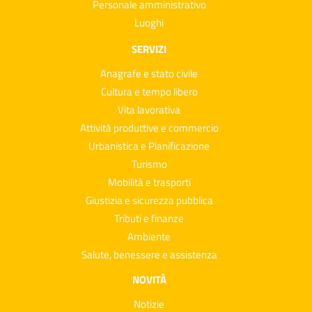
Personale amministrativo
Luoghi
SERVIZI
Anagrafe e stato civile
Cultura e tempo libero
Vita lavorativa
Attività produttive e commercio
Urbanistica e Pianificazione
Turismo
Mobilità e trasporti
Giustizia e sicurezza pubblica
Tributi e finanze
Ambiente
Salute, benessere e assistenza
NOVITÀ
Notizie