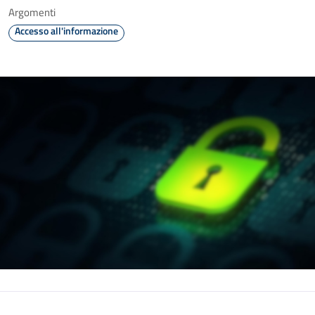
Argomenti
Accesso all'informazione