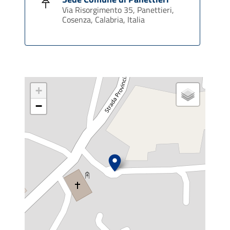
Via Risorgimento 35, Panettieri,
Cosenza, Calabria, Italia
+
−