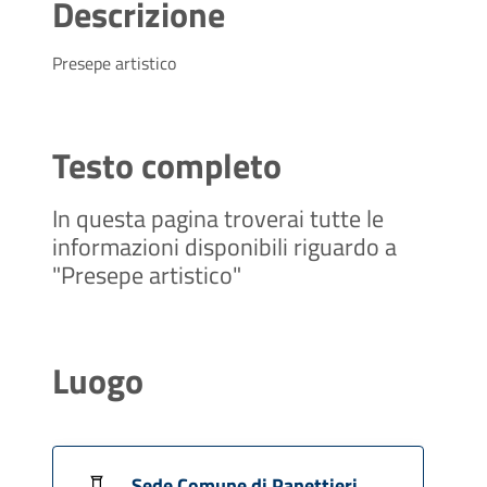
Descrizione
Presepe artistico
Testo completo
In questa pagina troverai tutte le
informazioni disponibili riguardo a
"Presepe artistico"
Luogo
Sede Comune di Panettieri