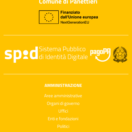
Comune di Panettieri
AMMINISTRAZIONE
Aree amministrative
Organi di governo
Uffici
Enti e fondazioni
Politici