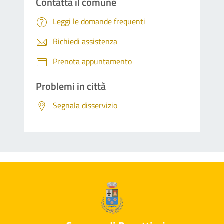
Contatta il comune
Leggi le domande frequenti
Richiedi assistenza
Prenota appuntamento
Problemi in città
Segnala disservizio