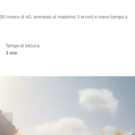
30 invece di 40, ammessi al massimo 3 errori) e meno tempo a
Tempo di lettura:
3 min