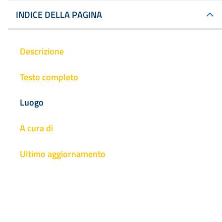
INDICE DELLA PAGINA
Descrizione
Testo completo
Luogo
A cura di
Ultimo aggiornamento