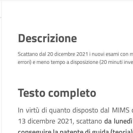
Descrizione
Scattano dal 20 dicembre 2021 i nuovi esami con 
errori) e meno tempo a disposizione (20 minuti inve
Testo completo
In virtù di quanto disposto dal MIMS 
13 dicembre 2021, scattano
da luned
conseguire la patente di guida (teoria