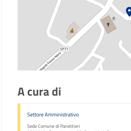
A cura di
Settore Amministrativo
Sede Comune di Panettieri