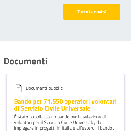
Tutte le novità
Documenti
Documenti pubblici
Bando per 71.550 operatori volontari
di Servizio Civile Universale
È stato pubblicato un bando per la selezione di
volontari per il Servizio Civile Universale, da
impiegare in progetti in Italia e all'estero. Il bando fa