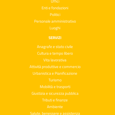
Uffici
Enti e fondazioni
Politici
Personale amministrativo
Luoghi
SERVIZI
Anagrafe e stato civile
Cultura e tempo libero
Vita lavorativa
Attività produttive e commercio
Urbanistica e Pianificazione
Turismo
Mobilità e trasporti
Giustizia e sicurezza pubblica
Tributi e finanze
Ambiente
Salute, benessere e assistenza