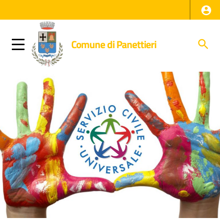
Comune di Panettieri