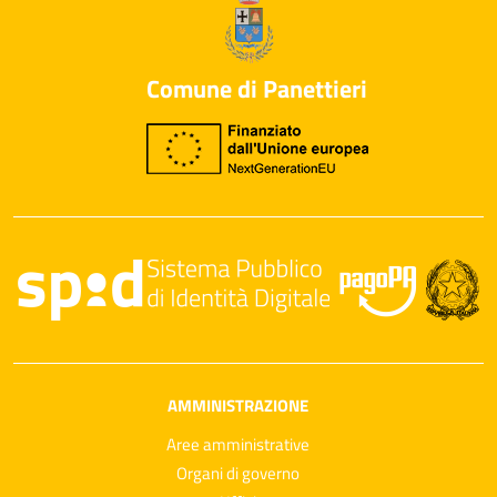
Comune di Panettieri
AMMINISTRAZIONE
Aree amministrative
Organi di governo