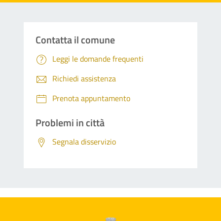
Contatta il comune
Leggi le domande frequenti
Richiedi assistenza
Prenota appuntamento
Problemi in città
Segnala disservizio