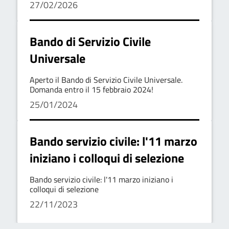
27/02/2026
Bando di Servizio Civile
Universale
Aperto il Bando di Servizio Civile Universale.
Domanda entro il 15 febbraio 2024!
25/01/2024
Bando servizio civile: l'11 marzo
iniziano i colloqui di selezione
Bando servizio civile: l'11 marzo iniziano i
colloqui di selezione
22/11/2023