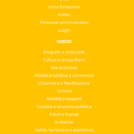
Enti e fondazioni
Politici
Personale amministrativo
Luoghi
SERVIZI
Anagrafe e stato civile
Cultura e tempo libero
Vita lavorativa
Attività produttive e commercio
Urbanistica e Pianificazione
Turismo
Mobilità e trasporti
Giustizia e sicurezza pubblica
Tributi e finanze
Ambiente
Salute, benessere e assistenza