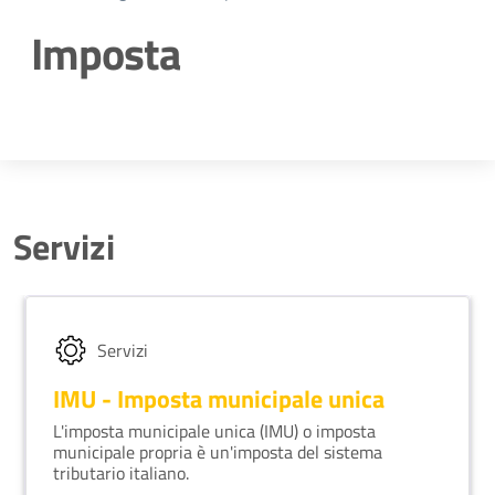
Imposta
Dettagli della notizia
Servizi
Servizi
IMU - Imposta municipale unica
L'imposta municipale unica (IMU) o imposta
municipale propria è un'imposta del sistema
tributario italiano.