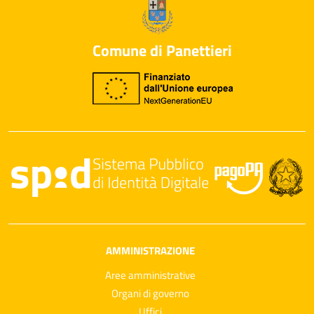
Comune di Panettieri
AMMINISTRAZIONE
Aree amministrative
Organi di governo
Uffici