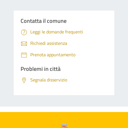
Contatta il comune
Leggi le domande frequenti
Richiedi assistenza
Prenota appuntamento
Problemi in città
Segnala disservizio