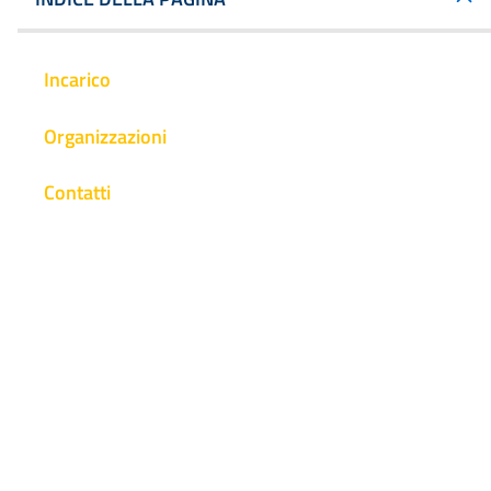
Incarico
Organizzazioni
Contatti