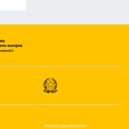
Prenota appuntamento