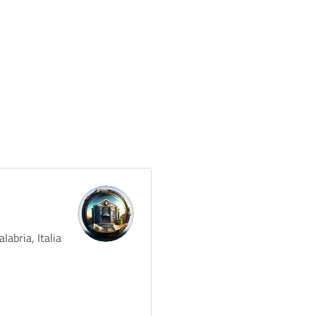
abria, Italia