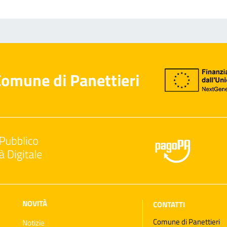
omune di Panettieri
NOVITÀ
CONTATTI
Comune di Panettieri
Notizie