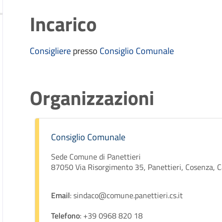
Incarico
Consigliere
presso
Consiglio Comunale
Organizzazioni
Consiglio Comunale
Sede Comune di Panettieri
87050 Via Risorgimento 35, Panettieri, Cosenza, Cal
Email
: sindaco@comune.panettieri.cs.it
Telefono
: +39 0968 820 18