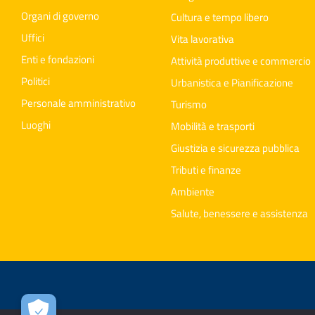
Organi di governo
Cultura e tempo libero
Uffici
Vita lavorativa
Enti e fondazioni
Attività produttive e commercio
Politici
Urbanistica e Pianificazione
Personale amministrativo
Turismo
Luoghi
Mobilità e trasporti
Giustizia e sicurezza pubblica
Tributi e finanze
Ambiente
Salute, benessere e assistenza