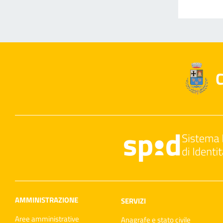
C
AMMINISTRAZIONE
SERVIZI
Aree amministrative
Anagrafe e stato civile