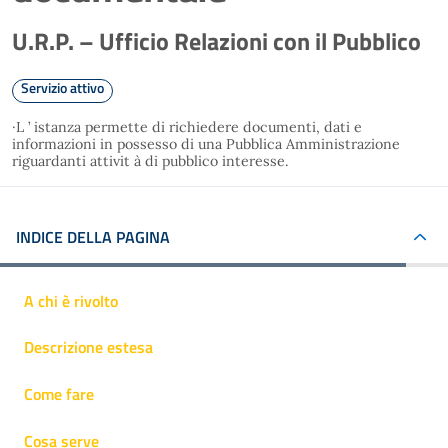
U.R.P. – Ufficio Relazioni con il Pubblico
Servizio attivo
·L ’ istanza permette di richiedere documenti, dati e
informazioni in possesso di una Pubblica Amministrazione
riguardanti attivit à di pubblico interesse.
INDICE DELLA PAGINA
A chi è rivolto
Descrizione estesa
Come fare
Cosa serve