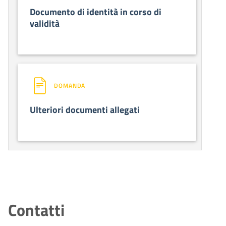
Documento di identità in corso di
validità
DOMANDA
Ulteriori documenti allegati
Contatti