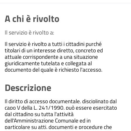
A chi è rivolto
Il servizio è rivolto a:
Il servizio è rivolto a tutti i cittadini purché
titolari di un interesse diretto, concreto ed
attuale corrispondente a una situazione
giuridicamente tutelata e collegata al
documento del quale è richiesto l'accesso.
Descrizione
Il diritto di accesso documentale, disciplinato dal
capo V della L. 241/1990, può essere esercitato
dal cittadino su tutta l'attività
dell'Amministrazione Comunale ed in
particolare su atti, documenti e procedure che