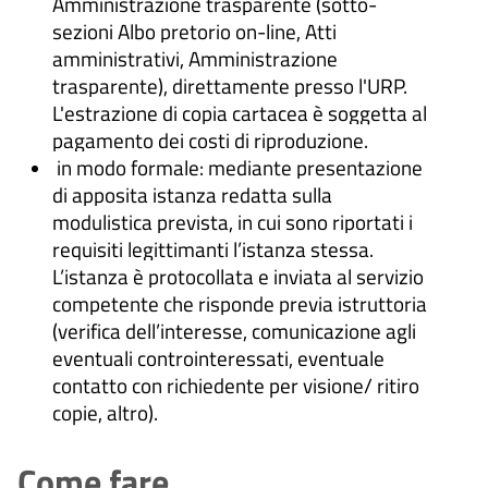
Amministrazione trasparente (sotto-
sezioni Albo pretorio on-line, Atti
amministrativi, Amministrazione
trasparente), direttamente presso l'URP.
L'estrazione di copia cartacea è soggetta al
pagamento dei costi di riproduzione.
in modo formale: mediante presentazione
di apposita istanza redatta sulla
modulistica prevista, in cui sono riportati i
requisiti legittimanti l’istanza stessa.
L’istanza è protocollata e inviata al servizio
competente che risponde previa istruttoria
(verifica dell’interesse, comunicazione agli
eventuali controinteressati, eventuale
contatto con richiedente per visione/ ritiro
copie, altro).
Come fare