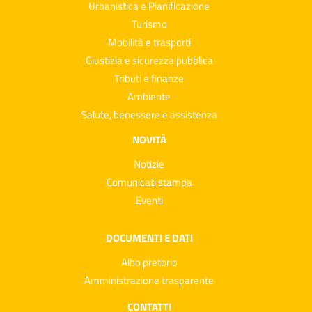
Urbanistica e Pianificazione
Turismo
Mobilità e trasporti
Giustizia e sicurezza pubblica
Tributi e finanze
Ambiente
Salute, benessere e assistenza
NOVITÀ
Notizie
Comunicati stampa
Eventi
DOCUMENTI E DATI
Albo pretorio
Amministrazione trasparente
CONTATTI