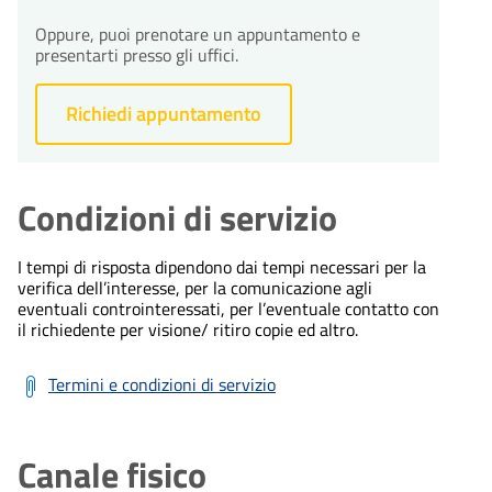
Oppure, puoi prenotare un appuntamento e
presentarti presso gli uffici.
Richiedi appuntamento
Condizioni di servizio
I tempi di risposta dipendono dai tempi necessari per la
verifica dell’interesse, per la comunicazione agli
eventuali controinteressati, per l’eventuale contatto con
il richiedente per visione/ ritiro copie ed altro.
Termini e condizioni di servizio
Canale fisico