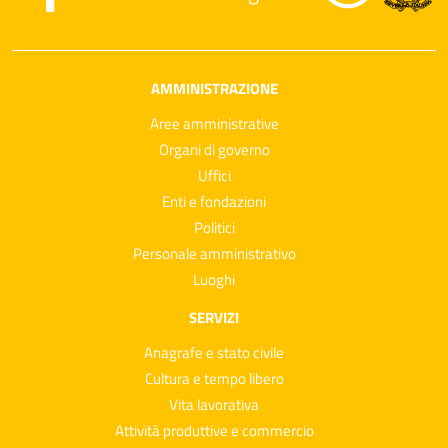
AMMINISTRAZIONE
Aree amministrative
Organi di governo
Uffici
Enti e fondazioni
Politici
Personale amministrativo
Luoghi
SERVIZI
Anagrafe e stato civile
Cultura e tempo libero
Vita lavorativa
Attività produttive e commercio