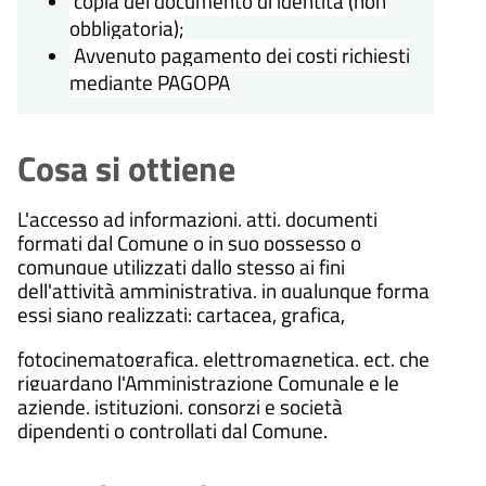
copia del documento di identità (non
obbligatoria);
Avvenuto pagamento dei costi richiesti
mediante PAGOPA
Cosa si ottiene
L'accesso ad informazioni, atti, documenti
formati dal Comune o in suo possesso o
comunque utilizzati dallo stesso ai fini
dell'attività amministrativa, in qualunque forma
essi siano realizzati: cartacea, grafica,
fotocinematografica, elettromagnetica, ect. che
riguardano l'Amministrazione Comunale e le
aziende, istituzioni, consorzi e società
dipendenti o controllati dal Comune.