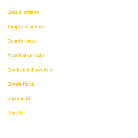
Cosa si ottiene
Tempi e scadenze
Quanto costa
Accedi al servizio
Condizioni di servizio
Canale fisico
Documenti
Contatti