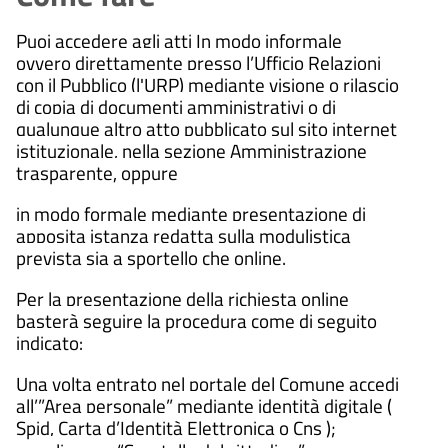
Puoi accedere agli atti In modo informale
ovvero direttamente presso l’Ufficio Relazioni
con il Pubblico (l'URP) mediante visione o rilascio
di copia di documenti amministrativi o di
qualunque altro atto pubblicato sul sito internet
istituzionale, nella sezione Amministrazione
trasparente, oppure
in modo formale mediante presentazione di
apposita istanza redatta sulla modulistica
prevista sia a sportello che online.
Per la presentazione della richiesta online
basterà seguire la procedura come di seguito
indicato:
Una volta entrato nel portale del Comune accedi
all’”Area personale” mediante identità digitale (
Spid, Carta d’Identità Elettronica o Cns );