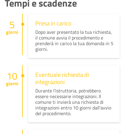
Tempi e scadenze
5
Presa in carico
giorni
Dopo aver presentato la tua richiesta,
il comune avvia il procedimento e
prenderà in carico la tua domanda in 5
giorni.
10
Eventuale richiesta di
integrazioni
giorni
Durante l'istruttoria, potrebbero
essere necessarie integrazioni. Il
comune ti invierà una richiesta di
integrazioni entro 10 giorni dall'avvio
del procedimento.