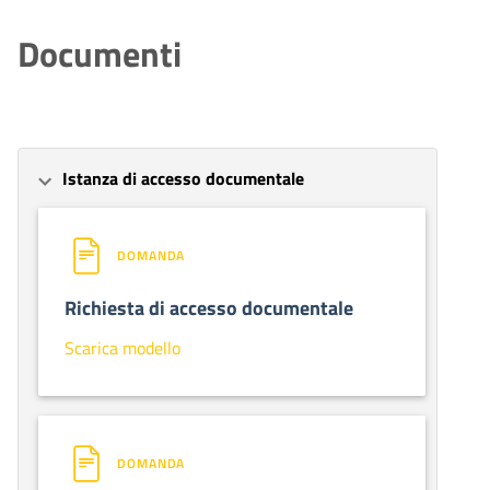
Documenti
Istanza di accesso documentale
DOMANDA
Richiesta di accesso documentale
Scarica modello
DOMANDA