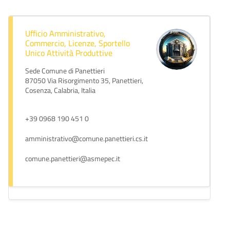
Ufficio Amministrativo,
Commercio, Licenze, Sportello
Unico Attività Produttive
Sede Comune di Panettieri
87050 Via Risorgimento 35, Panettieri,
Cosenza, Calabria, Italia
+39 0968 190 451 0
amministrativo@comune.panettieri.cs.it
comune.panettieri@asmepec.it