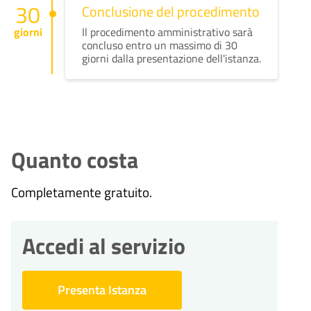
30
Conclusione del procedimento
giorni
Il procedimento amministrativo sarà
concluso entro un massimo di 30
giorni dalla presentazione dell'istanza.
Quanto costa
Completamente gratuito.
Accedi al servizio
Presenta Istanza