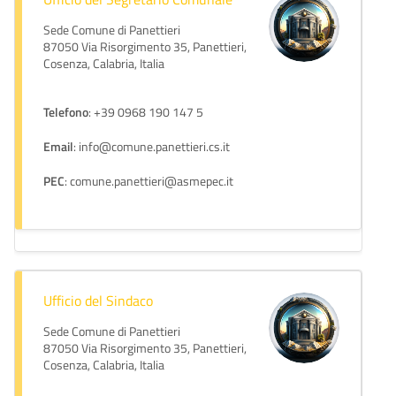
Sede Comune di Panettieri
87050 Via Risorgimento 35, Panettieri,
Cosenza, Calabria, Italia
Telefono
: +39 0968 190 147 5
Email
: info@comune.panettieri.cs.it
PEC
: comune.panettieri@asmepec.it
Ufficio del Sindaco
Sede Comune di Panettieri
87050 Via Risorgimento 35, Panettieri,
Cosenza, Calabria, Italia