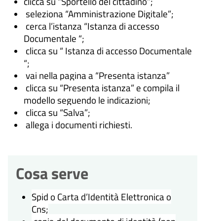
clicca su “Sportello del cittadino”;
seleziona “Amministrazione Digitale”;
cerca l’istanza “Istanza di accesso
Documentale “;
clicca su “ Istanza di accesso Documentale
“;
vai nella pagina a “Presenta istanza”
clicca su “Presenta istanza” e compila il
modello seguendo le indicazioni;
clicca su “Salva”;
allega i documenti richiesti.
Cosa serve
Spid o Carta d’Identità Elettronica o
Cns;