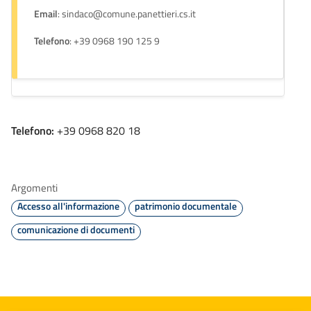
Email
: sindaco@comune.panettieri.cs.it
Telefono
: +39 0968 190 125 9
Telefono:
+39 0968 820 18
Argomenti
Accesso all'informazione
patrimonio documentale
comunicazione di documenti