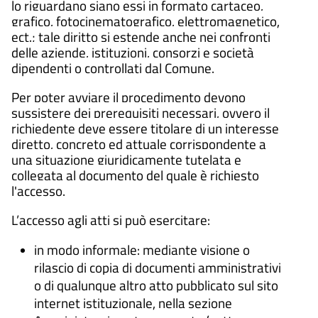
lo riguardano siano essi in formato cartaceo,
grafico, fotocinematografico, elettromagnetico,
ect.; tale diritto si estende anche nei confronti
delle aziende, istituzioni, consorzi e società
dipendenti o controllati dal Comune.
Per poter avviare il procedimento devono
sussistere dei prerequisiti necessari, ovvero il
richiedente deve essere titolare di un interesse
diretto, concreto ed attuale corrispondente a
una situazione giuridicamente tutelata e
collegata al documento del quale è richiesto
l'accesso.
L’accesso agli atti si può esercitare:
in modo informale: mediante visione o
rilascio di copia di documenti amministrativi
o di qualunque altro atto pubblicato sul sito
internet istituzionale, nella sezione