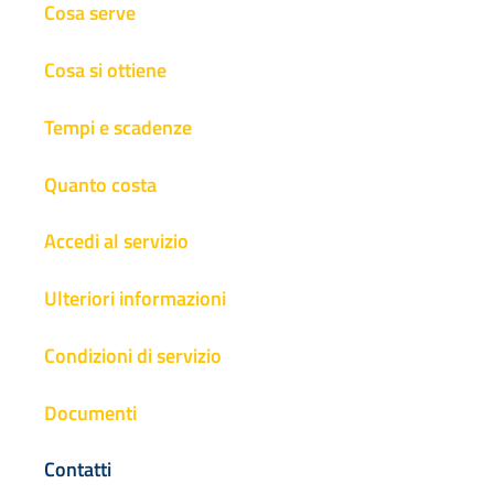
Cosa serve
Cosa si ottiene
Tempi e scadenze
Quanto costa
Accedi al servizio
Ulteriori informazioni
Condizioni di servizio
Documenti
Contatti