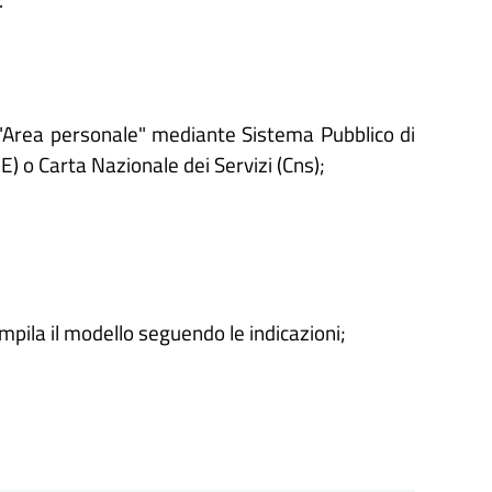
'"Area personale" mediante Sistema Pubblico di
IE) o Carta Nazionale dei Servizi (Cns);
ompila il modello seguendo le indicazioni;