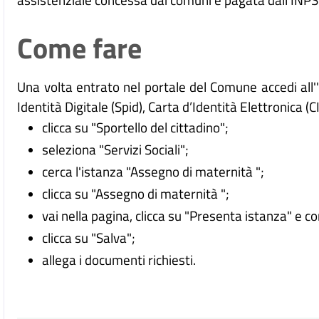
Come fare
Una volta entrato nel portale del Comune accedi all
Identità Digitale (
Spid), Carta d’Identità Elettronica (C
clicca su "Sportello del cittadino";
seleziona "Servizi Sociali";
cerca l'istanza "Assegno di maternità ";
clicca su "Assegno di maternità ";
vai nella pagina, clicca su "Presenta istanza" e c
clicca su "Salva";
allega i documenti richiesti.