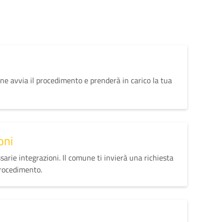
ne avvia il procedimento e prenderà in carico la tua
oni
sarie integrazioni. Il comune ti invierà una richiesta
procedimento.