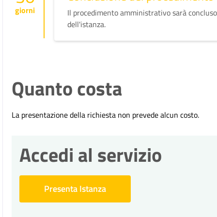
giorni
Il procedimento amministrativo sarà concluso
dell'istanza.
Quanto costa
La presentazione della richiesta non prevede alcun costo.
Accedi al servizio
Presenta Istanza