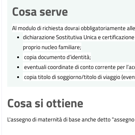
Cosa serve
Al modulo di richiesta dovrai obbligatoriamente all
dichiarazione Sostitutiva Unica e certificazione
proprio nucleo familiare;
copia documento d’identità;
eventuali coordinate di conto corrente per l’ac
copia titolo di soggiorno/titolo di viaggio (even
Cosa si ottiene
L'assegno di maternità di base anche detto "assegno 