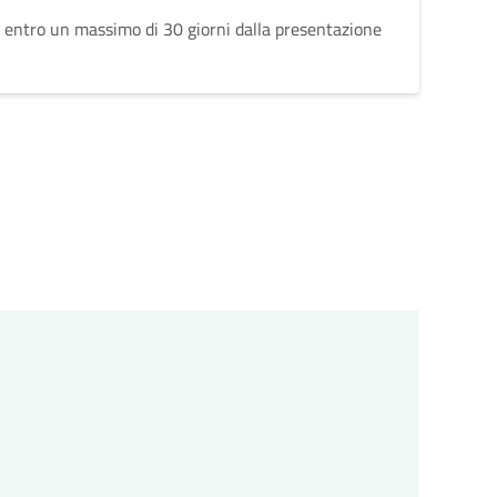
 entro un massimo di 30 giorni dalla presentazione