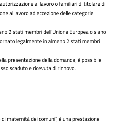
utorizzazione al lavoro o familiari di titolare di
one al lavoro ad eccezione delle categorie
no 2 stati membri dell'Unione Europea o siano
ggiornato legalmente in almeno 2 stati membri
lla presentazione della domanda, è possibile
sso scaduto e ricevuta di rinnovo.
 di maternità dei comuni", è una prestazione
.