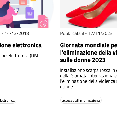
il - 14/12/2018
Pubblicata il - 17/11/2023
ione elettronica
Giornata mondiale pe
l'eliminazione della v
ione elettronica (DM
sulle donne 2023
Installazione scarpa rossa in
della Giornata Internazionale
l’eliminazione della violenza 
donne
lettronica
accesso all'informazione