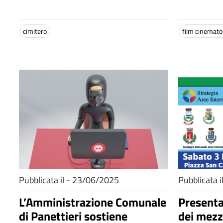
cimitero
film cinemato
Pubblicata il - 23/06/2025
Pubblicata 
L’Amministrazione Comunale
Presenta
di Panettieri sostiene
dei mezzi