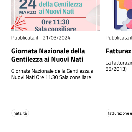
Pubblicata il - 21/03/2024
Pubblicata 
Giornata Nazionale della
Fatturaz
Gentilezza ai Nuovi Nati
La fatturaz
55/2013)
Giornata Nazionale della Gentilezza ai
Nuovi Nati Ore 11:30 Sala consiliare
natalità
fatturazione e