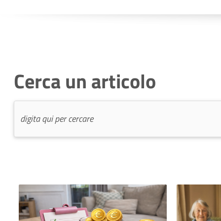
Cerca un articolo