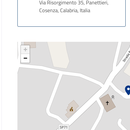
Via Risorgimento 35, Panettieri,
Cosenza, Calabria, Italia
+
−