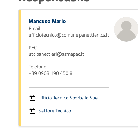
Mancuso Mario
Email
ufficiotecnico@comune.panettieri.cs.it
PEC
utc.panettieri@asmepec.it
Telefono
+39 0968 190 450 8
Ufficio Tecnico Sportello Sue
Settore Tecnico