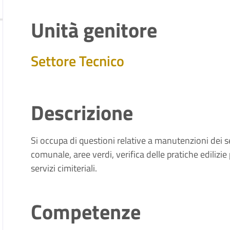
Unità genitore
Settore Tecnico
Descrizione
Si occupa di questioni relative a manutenzioni dei se
comunale, aree verdi, verifica delle pratiche edilizie 
servizi cimiteriali.
Competenze