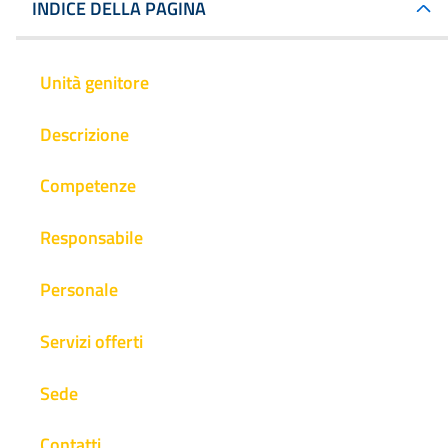
INDICE DELLA PAGINA
Unità genitore
Descrizione
Competenze
Responsabile
Personale
Servizi offerti
Sede
Contatti