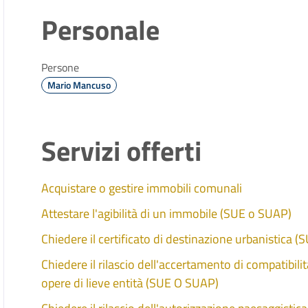
Personale
Persone
Mario Mancuso
Servizi offerti
Acquistare o gestire immobili comunali
Attestare l'agibilità di un immobile (SUE o SUAP)
Chiedere il certificato di destinazione urbanistica 
Chiedere il rilascio dell'accertamento di compatibili
opere di lieve entità (SUE O SUAP)