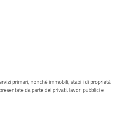
rvizi primari, nonché immobili, stabili di proprietà
presentate da parte dei privati, lavori pubblici e