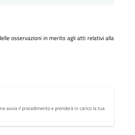
lle osservazioni in merito agli atti relativi alla
ne avvia il procedimento e prenderà in carico la tua