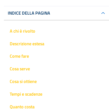
INDICE DELLA PAGINA
A chi è rivolto
Descrizione estesa
Come fare
Cosa serve
Cosa si ottiene
Tempi e scadenze
Quanto costa