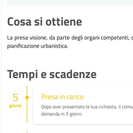
Cosa si ottiene
La presa visione, da parte degli organi competenti, de
pianificazione urbanistica.
Tempi e scadenze
5
Presa in carico
giorni
Dopo aver presentato la tua richiesta, il comu
domanda in 5 giorni.