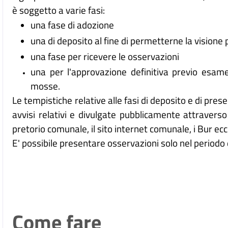
è soggetto a varie fasi:
una fase di adozione
una di deposito al fine di permetterne la visione 
una fase per ricevere le osservazioni
una per l'approvazione definitiva previo esame
mosse.
Le tempistiche relative alle fasi di deposito e di pre
avvisi relativi e divulgate pubblicamente attraverso 
pretorio comunale, il sito internet comunale, i Bur ecc
E' possibile presentare osservazioni solo nel periodo 
Come fare