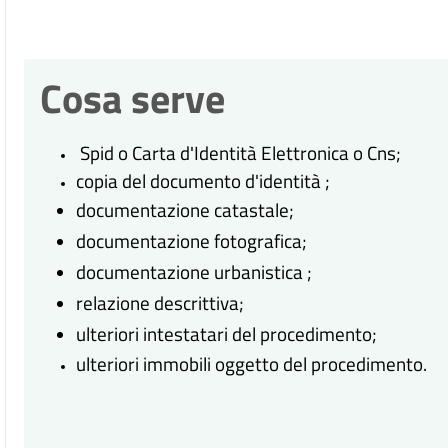
Cosa serve
Spid o Carta d'Identità Elettronica o Cns;
copia del documento d'identità ;
documentazione catastale;
documentazione fotografica;
documentazione urbanistica ;
relazione descrittiva;
ulteriori intestatari del procedimento;
ulteriori immobili oggetto del procedimento.