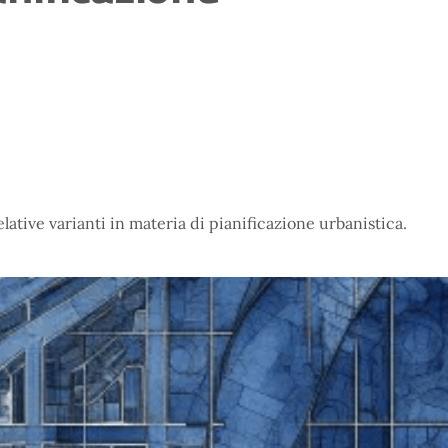
elative varianti in materia di pianificazione urbanistica.