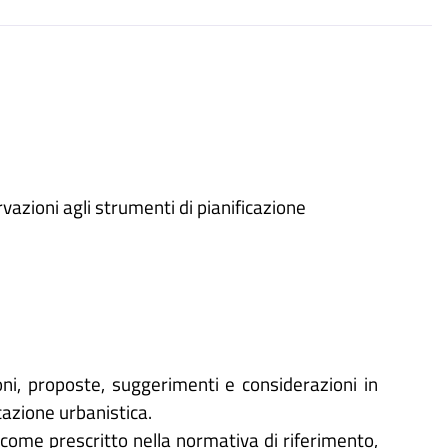
rvazioni agli strumenti di pianificazione
oni, proposte, suggerimenti e considerazioni in
icazione urbanistica.
 come prescritto nella normativa di riferimento,