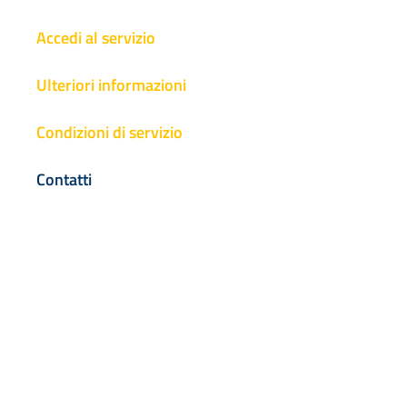
Accedi al servizio
Ulteriori informazioni
Condizioni di servizio
Contatti