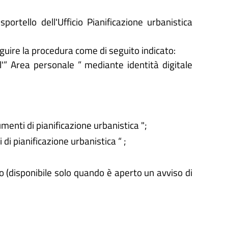
ortello dell'Ufficio Pianificazione urbanistica
eguire la procedura come di seguito indicato:
'” Area personale ” mediante identità digitale
menti di pianificazione urbanistica ";
di pianificazione urbanistica “ ;
lo (disponibile solo quando è aperto un avviso di