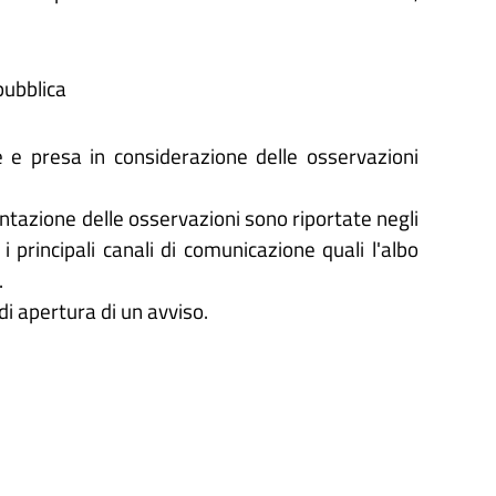
pubblica
 e presa in considerazione delle osservazioni
sentazione delle osservazioni sono riportate negli
i principali canali di comunicazione quali l'albo
.
di apertura di un avviso.